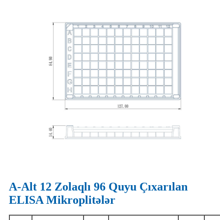
A-Alt 12 Zolaqlı 96 Quyu Çıxarılan
ELISA Mikroplitələr